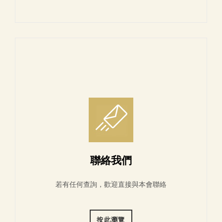
聯絡我們
若有任何查詢，歡迎直接與本會聯絡
按此瀏覽