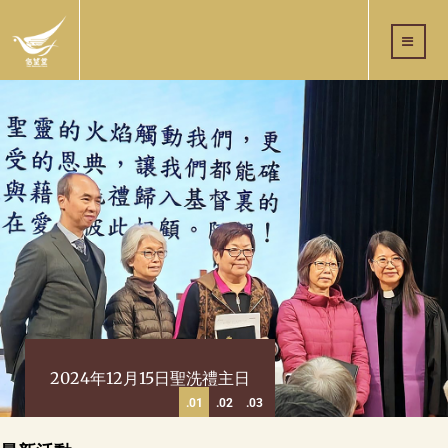
2024年12月15日聖洗禮主日
1
2
3