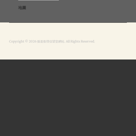
地圖
Copyright © 2026 循道衞理信望堂網站. All Rights Reserved.