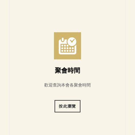
聚會時間
歡迎查詢本會各聚會時間
按此瀏覽