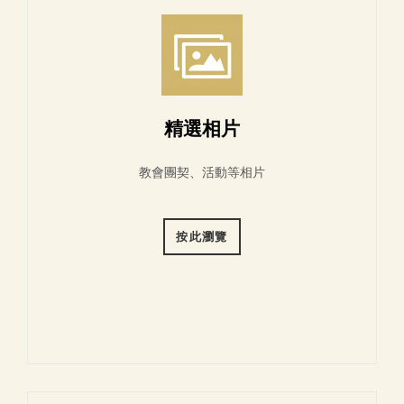
精選相片
教會團契、活動等相片
按此瀏覽