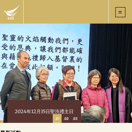
2024年12月15日聖洗禮主日
1
2
3