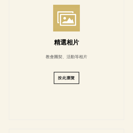
精選相片
教會團契、活動等相片
按此瀏覽