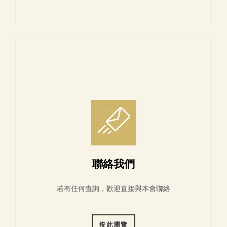
聯絡我們
若有任何查詢，歡迎直接與本會聯絡
按此瀏覽