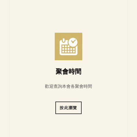
聚會時間
歡迎查詢本會各聚會時間
按此瀏覽